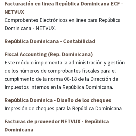
Facturación en linea República Dominicana ECF -
NETVUX
Comprobantes Electrónicos en linea para República
Dominicana - NETVUX.
República Dominicana - Contabilidad
Fiscal Accounting (Rep. Dominicana)
Este módulo implementa la administración y gestión
de los números de comprobantes fiscales para el
cumplimento de la norma 06-18 de la Dirección de
Impuestos Internos en la República Dominicana.
República Dominica - Diseño de los cheques
Impresión de cheques para la República Dominicana
Facturas de proveedor NETVUX - República
Dominicana