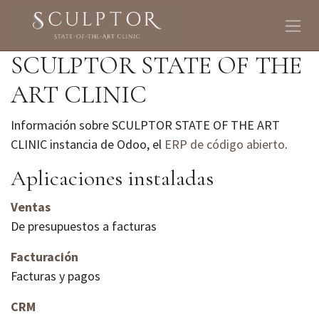
Ir al contenido
SCULPTOR STATE OF THE
ART CLINIC
Información sobre SCULPTOR STATE OF THE ART
CLINIC instancia de Odoo, el
ERP de código abierto
.
Aplicaciones instaladas
Ventas
De presupuestos a facturas
Facturación
Facturas y pagos
CRM