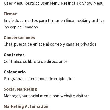
User Menu Restrict User Menu Restrict To Show Menu
Firmar
Envíe documentos para firmar en línea, recibir y archivar
las copias llenadas
Conversaciones
Chat, puerta de enlace al correo y canales privados
Contactos
Centralice su libreta de direcciones
Calendario
Programa las reuniones de empleados
Social Marketing
Manage your social media and website visitors
Marketing Automation