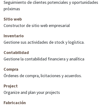
Seguimiento de clientes potenciales y oportunidades
próximas
Sitio web
Constructor de sitio web empresarial
Inventario
Gestione sus actividades de stock y logística.
Contabilidad
Gestione la contabilidad financiera y analítica
Compra
Órdenes de compra, licitaciones y acuerdos.
Project
Organize and plan your projects
Fabricación