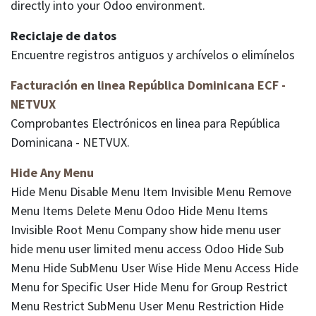
directly into your Odoo environment.
Reciclaje de datos
Encuentre registros antiguos y archívelos o elimínelos
Facturación en linea República Dominicana ECF -
NETVUX
Comprobantes Electrónicos en linea para República
Dominicana - NETVUX.
Hide Any Menu
Hide Menu Disable Menu Item Invisible Menu Remove
Menu Items Delete Menu Odoo Hide Menu Items
Invisible Root Menu Company show hide menu user
hide menu user limited menu access Odoo Hide Sub
Menu Hide SubMenu User Wise Hide Menu Access Hide
Menu for Specific User Hide Menu for Group Restrict
Menu Restrict SubMenu User Menu Restriction Hide