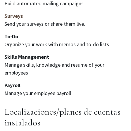
Build automated mailing campaigns
Surveys
Send your surveys or share them live.
To-Do
Organize your work with memos and to-do lists
Skills Management
Manage skills, knowledge and resume of your
employees
Payroll
Manage your employee payroll
Localizaciones/planes de cuentas
instalados