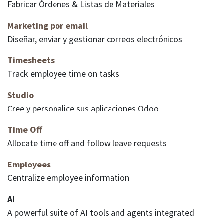
Fabricar Órdenes & Listas de Materiales
Marketing por email
Diseñar, enviar y gestionar correos electrónicos
Timesheets
Track employee time on tasks
Studio
Cree y personalice sus aplicaciones Odoo
Time Off
Allocate time off and follow leave requests
Employees
Centralize employee information
AI
A powerful suite of AI tools and agents integrated